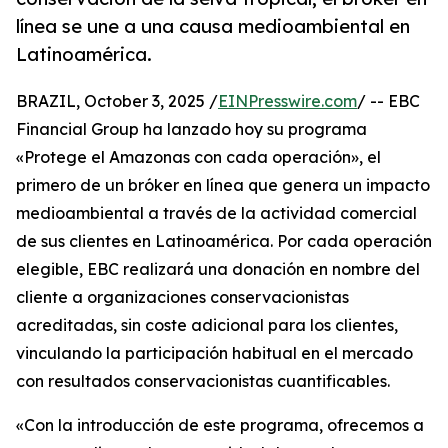
línea se une a una causa medioambiental en
Latinoamérica.
BRAZIL, October 3, 2025 /
EINPresswire.com
/ -- EBC
Financial Group ha lanzado hoy su programa
«Protege el Amazonas con cada operación», el
primero de un bróker en línea que genera un impacto
medioambiental a través de la actividad comercial
de sus clientes en Latinoamérica. Por cada operación
elegible, EBC realizará una donación en nombre del
cliente a organizaciones conservacionistas
acreditadas, sin coste adicional para los clientes,
vinculando la participación habitual en el mercado
con resultados conservacionistas cuantificables.
«Con la introducción de este programa, ofrecemos a