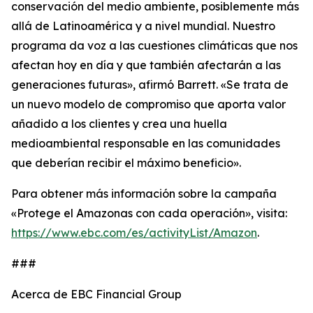
conservación del medio ambiente, posiblemente más
allá de Latinoamérica y a nivel mundial. Nuestro
programa da voz a las cuestiones climáticas que nos
afectan hoy en día y que también afectarán a las
generaciones futuras», afirmó Barrett. «Se trata de
un nuevo modelo de compromiso que aporta valor
añadido a los clientes y crea una huella
medioambiental responsable en las comunidades
que deberían recibir el máximo beneficio».
Para obtener más información sobre la campaña
«Protege el Amazonas con cada operación», visita:
https://www.ebc.com/es/activityList/Amazon
.
###
Acerca de EBC Financial Group