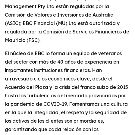
Management Pty Ltd están reguladas por la
Comisión de Valores e Inversiones de Australia
(ASIC); EBC Financial (MU) Ltd está autorizada y
regulada por la Comisión de Servicios Financieros de
Mauricio (FSC).
El núcleo de EBC lo forma un equipo de veteranos
del sector con más de 40 años de experiencia en
importantes instituciones financieras. Han
atravesado ciclos económicos clave, desde el
Acuerdo del Plaza y la crisis del franco suizo de 2015
hasta las turbulencias del mercado provocadas por
la pandemia de COVID-19. Fomentamos una cultura
en la que la integridad, el respeto y la seguridad de
los activos de los clientes son primordiales,
garantizando que cada relación con los