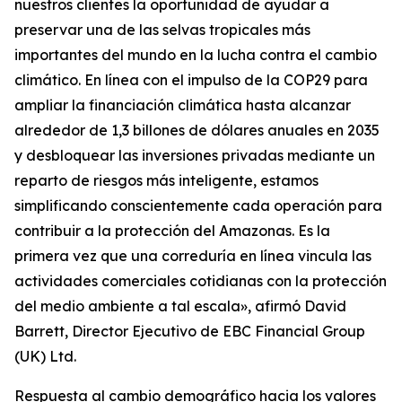
nuestros clientes la oportunidad de ayudar a
preservar una de las selvas tropicales más
importantes del mundo en la lucha contra el cambio
climático. En línea con el impulso de la COP29 para
ampliar la financiación climática hasta alcanzar
alrededor de 1,3 billones de dólares anuales en 2035
y desbloquear las inversiones privadas mediante un
reparto de riesgos más inteligente, estamos
simplificando conscientemente cada operación para
contribuir a la protección del Amazonas. Es la
primera vez que una correduría en línea vincula las
actividades comerciales cotidianas con la protección
del medio ambiente a tal escala», afirmó David
Barrett, Director Ejecutivo de EBC Financial Group
(UK) Ltd.
Respuesta al cambio demográfico hacia los valores