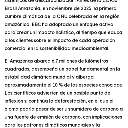
sistémicos de descarbonización. Antes de la COP30
Brasil Amazonia, en noviembre de 2025, la primera
cumbre climática de la ONU celebrada en la región
amazónica, EBC ha adoptado un enfoque activo
para crear un impacto holístico, al tiempo que educa
a los clientes sobre el impacto de cada operación
comercial en la sostenibilidad medioambiental.
El Amazonas abarca 6,7 millones de kilómetros
cuadrados, desempeña un papel fundamental en la
estabilidad climática mundial y alberga
aproximadamente el 10 % de las especies conocidas.
Los científicos advierten de un posible punto de
inflexión si continúa la deforestación, en el que el
bioma podría pasar de ser un sumidero de carbono a
una fuente de emisión de carbono, con implicaciones
para los patrones climáticos mundiales y la