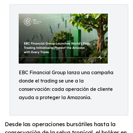
EBC Financial Group lanza una campaña
donde el trading se une a la
conservación: cada operación de cliente
ayuda a proteger la Amazonía.
Desde las operaciones bursátiles hasta la
conservación de la selva tropical, el bróker en