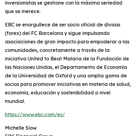
inversionistas se gestione con la máxima seriedad
que se merece.
EBC se enorgullece de ser socio oficial de divisas
(forex) del FC Barcelona y sigue impulsando
asociaciones de gran impacto para empoderar a las
comunidades, concretamente a través de la
iniciativa United to Beat Malaria de la Fundación de
las Naciones Unidas, el Departamento de Economía
de la Universidad de Oxford y una amplia gama de
socios para promover iniciativas en materia de salud,
economía, educación y sostenibilidad a nivel
mundial.
https://www.ebc.com/es/
Michelle Siow