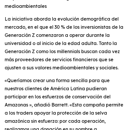
medioambientales
La iniciativa aborda la evolución demográfica del
mercado, en el que el 30 % de los inversionistas de la
Generación Z comenzaron a operar durante la
universidad o al inicio de la edad adulta. Tanto la
Generación Z como los millennials buscan cada vez
más proveedores de servicios financieros que se
ajusten a sus valores medioambientales y sociales.
«Queríamos crear una forma sencilla para que
nuestros clientes de América Latina pudieran
participar en los esfuerzos de conservación del
Amazonas », añadió Barrett. «Esta campaña permite
a los traders apoyar la protección de la selva
amazónica sin esfuerzo: por cada operación,
realizamos una donación en su nombre a