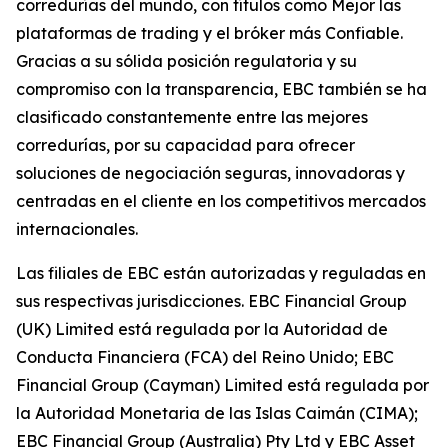
corredurías del mundo, con títulos como Mejor las
plataformas de trading y el bróker más Confiable.
Gracias a su sólida posición regulatoria y su
compromiso con la transparencia, EBC también se ha
clasificado constantemente entre las mejores
corredurías, por su capacidad para ofrecer
soluciones de negociación seguras, innovadoras y
centradas en el cliente en los competitivos mercados
internacionales.
Las filiales de EBC están autorizadas y reguladas en
sus respectivas jurisdicciones. EBC Financial Group
(UK) Limited está regulada por la Autoridad de
Conducta Financiera (FCA) del Reino Unido; EBC
Financial Group (Cayman) Limited está regulada por
la Autoridad Monetaria de las Islas Caimán (CIMA);
EBC Financial Group (Australia) Pty Ltd y EBC Asset