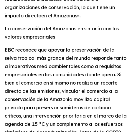
organizaciones de conservación, lo que tiene un
impacto directoen el Amazonas».
La conservación del Amazonas en sintonía con los
valores empresariales
EBC reconoce que apoyar la preservación de la
selva tropical más grande del mundo responde tanto
a imperativos medioambientales como a requisitos
empresariales en las comunidades donde opera. Si
bien el comercio en sí mismo no realiza un recorte
directo de las emisiones, vincular el comercio a la
conservación de la Amazonía moviliza capital
privado para preservar sumideros de carbono
críticos, una intervención prioritaria en el marco de la
agenda de 1.5 °C y un complemento a los esfuerzos