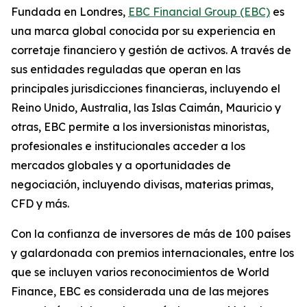
Fundada en Londres,
EBC Financial Group (EBC)
es
una marca global conocida por su experiencia en
corretaje financiero y gestión de activos. A través de
sus entidades reguladas que operan en las
principales jurisdicciones financieras, incluyendo el
Reino Unido, Australia, las Islas Caimán, Mauricio y
otras, EBC permite a los inversionistas minoristas,
profesionales e institucionales acceder a los
mercados globales y a oportunidades de
negociación, incluyendo divisas, materias primas,
CFD y más.
Con la confianza de inversores de más de 100 países
y galardonada con premios internacionales, entre los
que se incluyen varios reconocimientos de World
Finance, EBC es considerada una de las mejores