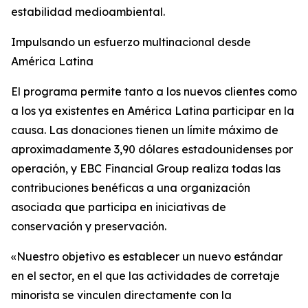
estabilidad medioambiental.
Impulsando un esfuerzo multinacional desde
América Latina
El programa permite tanto a los nuevos clientes como
a los ya existentes en América Latina participar en la
causa. Las donaciones tienen un límite máximo de
aproximadamente 3,90 dólares estadounidenses por
operación, y EBC Financial Group realiza todas las
contribuciones benéficas a una organización
asociada que participa en iniciativas de
conservación y preservación.
«Nuestro objetivo es establecer un nuevo estándar
en el sector, en el que las actividades de corretaje
minorista se vinculen directamente con la